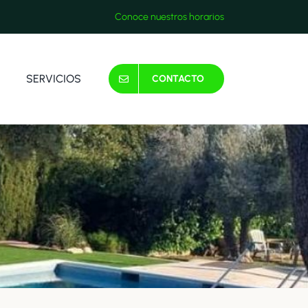
Conoce nuestros horarios
SERVICIOS
CONTACTO