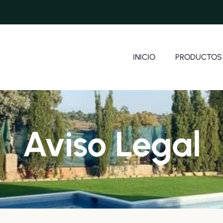
INICIO
PRODUCTOS
Aviso Legal